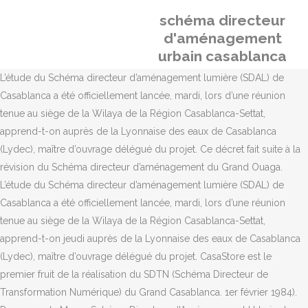
schéma directeur
d'aménagement
urbain casablanca
L’étude du Schéma directeur d’aménagement lumière (SDAL) de
Casablanca a été officiellement lancée, mardi, lors d’une réunion
tenue au siège de la Wilaya de la Région Casablanca-Settat,
apprend-t-on auprès de la Lyonnaise des eaux de Casablanca
(Lydec), maître d’ouvrage délégué du projet. Ce décret fait suite à la
révision du Schéma directeur d’aménagement du Grand Ouaga.
L’étude du Schéma directeur d’aménagement lumière (SDAL) de
Casablanca a été officiellement lancée, mardi, lors d’une réunion
tenue au siège de la Wilaya de la Région Casablanca-Settat,
apprend-t-on jeudi auprès de la Lyonnaise des eaux de Casablanca
(Lydec), maître d’ouvrage délégué du projet. CasaStore est le
premier fruit de la réalisation du SDTN (Schéma Directeur de
Transformation Numérique) du Grand Casablanca. 1er février 1984).