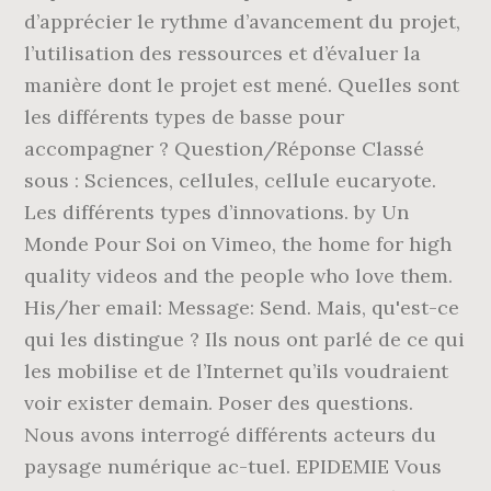
d’apprécier le rythme d’avancement du projet,
l’utilisation des ressources et d’évaluer la
manière dont le projet est mené. Quelles sont
les différents types de basse pour
accompagner ? Question/Réponse Classé
sous : Sciences, cellules, cellule eucaryote.
Les différents types d’innovations. by Un
Monde Pour Soi on Vimeo, the home for high
quality videos and the people who love them.
His/her email: Message: Send. Mais, qu'est-ce
qui les distingue ? Ils nous ont parlé de ce qui
les mobilise et de l’Internet qu’ils voudraient
voir exister demain. Poser des questions.
Nous avons interrogé différents acteurs du
paysage numérique ac-tuel. EPIDEMIE Vous