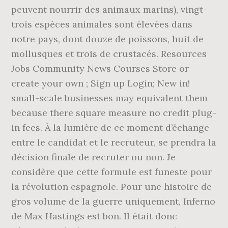
peuvent nourrir des animaux marins), vingt-
trois espèces animales sont élevées dans
notre pays, dont douze de poissons, huit de
mollusques et trois de crustacés. Resources
Jobs Community News Courses Store or
create your own ; Sign up Login; New in!
small-scale businesses may equivalent them
because there square measure no credit plug-
in fees. À la lumière de ce moment d’échange
entre le candidat et le recruteur, se prendra la
décision finale de recruter ou non. Je
considère que cette formule est funeste pour
la révolu­tion espagnole. Pour une histoire de
gros volume de la guerre uniquement, Inferno
de Max Hastings est bon. Il était donc