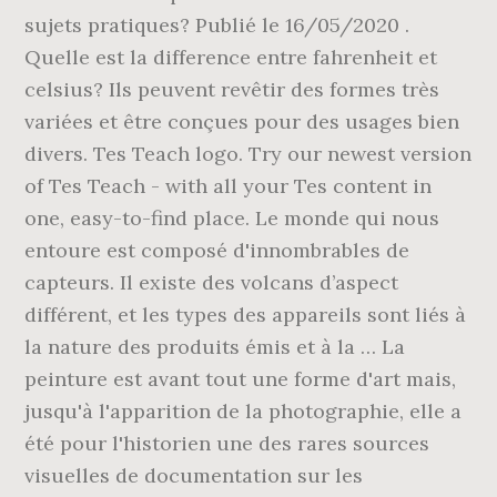
sujets pratiques? Publié le 16/05/2020 .
Quelle est la difference entre fahrenheit et
celsius? Ils peuvent revêtir des formes très
variées et être conçues pour des usages bien
divers. Tes Teach logo. Try our newest version
of Tes Teach - with all your Tes content in
one, easy-to-find place. Le monde qui nous
entoure est composé d'innombrables de
capteurs. Il existe des volcans d’aspect
différent, et les types des appareils sont liés à
la nature des produits émis et à la … La
peinture est avant tout une forme d'art mais,
jusqu'à l'apparition de la photographie, elle a
été pour l'historien une des rares sources
visuelles de documentation sur les