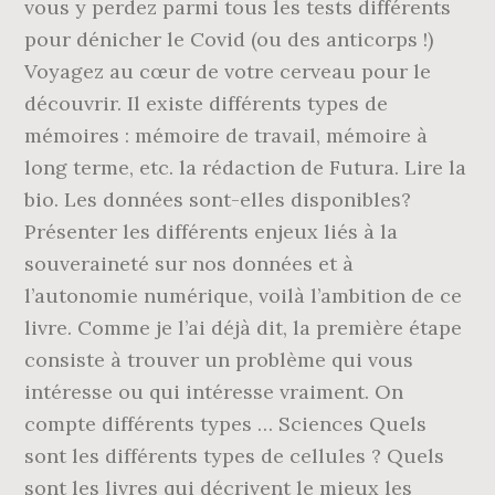
vous y perdez parmi tous les tests différents
pour dénicher le Covid (ou des anticorps !)
Voyagez au cœur de votre cerveau pour le
découvrir. Il existe différents types de
mémoires : mémoire de travail, mémoire à
long terme, etc. la rédaction de Futura. Lire la
bio. Les données sont-elles disponibles?
Présenter les différents enjeux liés à la
souveraineté sur nos données et à
l’autonomie numérique, voilà l’ambition de ce
livre. Comme je l’ai déjà dit, la première étape
consiste à trouver un problème qui vous
intéresse ou qui intéresse vraiment. On
compte différents types … Sciences Quels
sont les différents types de cellules ? Quels
sont les livres qui décrivent le mieux les