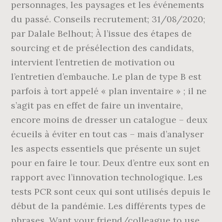
personnages, les paysages et les événements
du passé. Conseils recrutement; 31/08/2020;
par Dalale Belhout; À l’issue des étapes de
sourcing et de présélection des candidats,
intervient l’entretien de motivation ou
l’entretien d’embauche. Le plan de type B est
parfois à tort appelé « plan inventaire » ; il ne
s’agit pas en effet de faire un inventaire,
encore moins de dresser un catalogue – deux
écueils à éviter en tout cas – mais d’analyser
les aspects essentiels que présente un sujet
pour en faire le tour. Deux d’entre eux sont en
rapport avec l’innovation technologique. Les
tests PCR sont ceux qui sont utilisés depuis le
début de la pandémie. Les différents types de
phrases. Want your friend/colleague to use