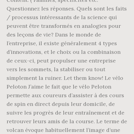
Questionnez les réponses. Quels sont les faits
/ processus intéressants de la science qui
peuvent être transformés en analogies pour
des leçons de vie? Dans le monde de
l’entreprise, il existe généralement 4 types
d’innovations, et le choix ou la combinaison
de ceux-ci, peut propulser une entreprise
vers les sommets, la stabiliser ou tout
simplement la ruiner. Let them know! Le vélo
Peloton J’aime le fait que le vélo Peloton
permette aux coureurs d’assister à des cours
de spin en direct depuis leur domicile, de
suivre les progrès de leur entraînement et de
retrouver leurs amis de la course. Le terme de
volcan évoque habituellement l’image d’une