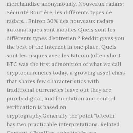
merchandise anonymously. Nouveaux radars:
Sécurité Routière, les différents types de
radars... Eniron 30% des nouveaux radars
automatiques sont mobiles Quels sont les
différents types d’entretien ? Reddit gives you
the best of the internet in one place. Quels
sont les risques avec les Bitcoin (often short
BTC was the first admonition of what we call
cryptocurrencies today, a growing asset class
that shares few characteristics with
traditional currencies leave out they are
purely digital, and foundation and control
verification is based on
cryptography.Generally the point “bitcoin”
has two practicable interpretations. Related
Content. ( Familles, spécificités etc.