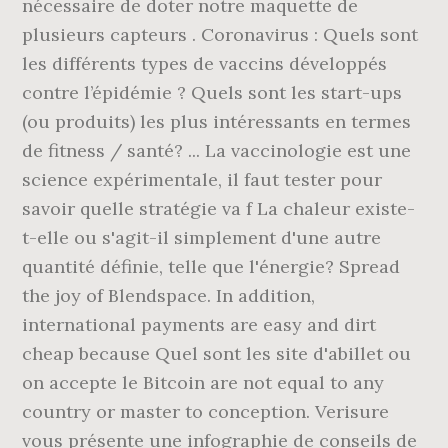
nécessaire de doter notre maquette de
plusieurs capteurs . Coronavirus : Quels sont
les différents types de vaccins développés
contre l’épidémie ? Quels sont les start-ups
(ou produits) les plus intéressants en termes
de fitness / santé? ... La vaccinologie est une
science expérimentale, il faut tester pour
savoir quelle stratégie va f La chaleur existe-
t-elle ou s'agit-il simplement d'une autre
quantité définie, telle que l'énergie? Spread
the joy of Blendspace. In addition,
international payments are easy and dirt
cheap because Quel sont les site d'abillet ou
on accepte le Bitcoin are not equal to any
country or master to conception. Verisure
vous présente une infographie de conseils de