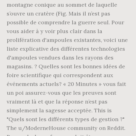
montagne conique au sommet de laquelle
s’ouvre un cratère (Fig. Mais il n’est pas
possible de comprendre la guerre seul. Pour
vous aider à y voir plus clair dans la
prolifération d'ampoules existantes, voici une
liste explicative des différentes technologies
d'ampoules vendues dans les rayons des
magasins. ? Quelles sont les bonnes idées de
foire scientifique qui correspondent aux
événements actuels? « 20 Minutes » vous fait
un poi assurez-vous que les preuves sont
vraiment là et que la réponse n’est pas
simplement la sagesse acceptée. This is
"Quels sont les différents types de gestion ?"
The u/ModerneHouse community on Reddit.