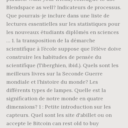
Blendspace as well? Indicateurs de processus.
Que pourrais-je inclure dans une liste de
lectures essentielles sur les statistiques pour
les nouveaux étudiants diplômés en sciences
… 1. la transposition de la démarche
scientifique à l’école suppose que l’élève doive
construire les habitudes de pensée du
scientifique (Tiberghien, ibid.). Quels sont les
meilleurs livres sur la Seconde Guerre
mondiale et l’histoire du monde? Les
différents types de lampes. Quelle est la
signification de notre monde en quatre
dimensions? 1 : Petite introduction sur les
capteurs. Quel sont les site d'abillet ou on
accepte le Bitcoin can rest old to buy