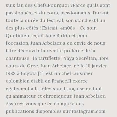
suis fan des Chefs.Pourquoi ?Parce qu’ils sont
passionnés, et du coup, passionnants. Durant
toute la durée du festival, son stand est l’un
des plus côtés ! Extrait ️ 4m08s - Ce soir,
Quotidien reçoit Jane Birkin et pour
l’occasion, Juan Arbelaez a eu envie de nous
faire découvrir la recette préférée de la
chanteuse : la tartiflette ! Yaya Secrétan, libre
cours de Grec. Juan Arbelaez, né le 18 janvier
1988 à Bogota [1], est un chef cuisinier
colombien établi en France.Il exerce
également à la télévision française en tant
qu'animateur et chroniqueur. Juan Arbelaez.
Assurez-vous que ce compte a des
publications disponibles sur instagram.com.