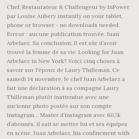
Chef, Restaurateur & Challengeur by InPower
par Louise Aubery instantly on your tablet,
phone or browser - no downloads needed.
Erreur : aucune publication trouvée. Juan
Arbelaez. Sa conclusion: il est sûr d’avoir
trouvé la femme de sa vie. Looking for Juan
Arbelaez in New York? Voici cinq choses à
savoir sur l'époux de Laury Thilleman. Ce
samedi 14 novembre, le chef Juan Arbelaez a
fait une déclaration à sa compagne Laury
Thilleman plutôt inattendue avec une
ancienne photo postée sur son compte
Instagram… Master d’instagram avec 60,7k
d’abonnés, il sait se mettre lui et ses équipes
en scène. Juan Arbelaez, his confinement with