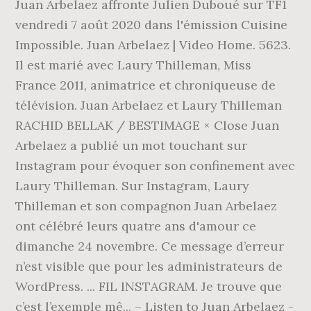
Juan Arbelaez affronte Julien Duboué sur TF1
vendredi 7 août 2020 dans l'émission Cuisine
Impossible. Juan Arbelaez | Video Home. 5623.
Il est marié avec Laury Thilleman, Miss
France 2011, animatrice et chroniqueuse de
télévision. Juan Arbelaez et Laury Thilleman
RACHID BELLAK / BESTIMAGE × Close Juan
Arbelaez a publié un mot touchant sur
Instagram pour évoquer son confinement avec
Laury Thilleman. Sur Instagram, Laury
Thilleman et son compagnon Juan Arbelaez
ont célébré leurs quatre ans d'amour ce
dimanche 24 novembre. Ce message d’erreur
n’est visible que pour les administrateurs de
WordPress. ... FIL INSTAGRAM. Je trouve que
c’est l’exemple mê... – Listen to Juan Arbelaez -