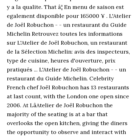
y a la qualite. That â¦ En menu de saison est
egalement disponible pour 165000 ¥ . L'Atelier
de Joël Robuchon - - un restaurant du Guide
Michelin Retrouvez toutes les informations
sur L'Atelier de Joël Robuchon, un restaurant
de la Sélection Michelin: avis des inspecteurs,
type de cuisine, heures d'ouverture, prix
pratiqués ... L'Atelier de Joël Robuchon - - un
restaurant du Guide Michelin. Celebrity
French chef Joël Robuchon has 13 restaurants
at last count, with the London one open since
2006. At LâAtelier de Joël Robuchon the
majority of the seating is at a bar that
overlooks the open kitchen, giving the diners
the opportunity to observe and interact with