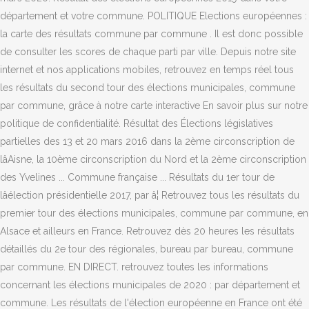
département et votre commune. POLITIQUE Elections européennes :
la carte des résultats commune par commune . Il est donc possible
de consulter les scores de chaque parti par ville. Depuis notre site
internet et nos applications mobiles, retrouvez en temps réel tous
les résultats du second tour des élections municipales, commune
par commune, grâce à notre carte interactive En savoir plus sur notre
politique de confidentialité. Résultat des Élections législatives
partielles des 13 et 20 mars 2016 dans la 2ème circonscription de
lâAisne, la 10ème circonscription du Nord et la 2ème circonscription
des Yvelines ... Commune française ... Résultats du 1er tour de
lâélection présidentielle 2017, par â¦ Retrouvez tous les résultats du
premier tour des élections municipales, commune par commune, en
Alsace et ailleurs en France. Retrouvez dès 20 heures les résultats
détaillés du 2e tour des régionales, bureau par bureau, commune
par commune. EN DIRECT. retrouvez toutes les informations
concernant les élections municipales de 2020 : par département et
commune. Les résultats de l'élection européenne en France ont été