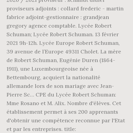
proviseurs adjoints : collard frederic - martin
fabrice adjoint-gestionnaire : grandjean
gregory agence comptable. Lycée Robert
Schuman; Lycée Robert Schuman. 13 février
2021 9h-12h. Lycée Europe Robert Schuman,
39 avenue de l’Europe 49311 Cholet. La mère
de Robert Schuman, Eugénie Duren (1864-
1911), une Luxembourgeoise née à
Bettembourg, acquiert la nationalité
allemande lors de son mariage avec Jean-
Pierre Sc… CPE du Lycée Robert Schuman:
Mme Rosano et M. Alix. Nombre d'élèves. Cet
établissement permet à ses 200 apprenants
d'obtenir une compétence reconnue par l'Etat
et par les entreprises. title: