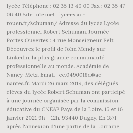
lycée Téléphone : 02 35 13 49 00 Fax : 02 35 47
06 40 Site Internet : lycees.ac-
rouen.fr/schuman/ Adresse du lycée Lycée
professionnel Robert Schuman. Journée
Portes Ouvertes : 4 rue Monseigneur Pelt.
Découvrez le profil de John Mendy sur
LinkedIn, la plus grande communauté
professionnelle au monde. Académie de
Nancy-Metz. Email : ce.0490018d@ac-
nantes.fr. Mardi 26 mars 2019, des délégués
élèves du lycée Robert Schuman ont participé
à une journée organisée par la commission
éducative du CNEAP Pays de la Loire. 15 et 16
janvier 2021 9h – 12h. 93440 Dugny. En 1871,
après l'annexion d'une partie de la Lorraine