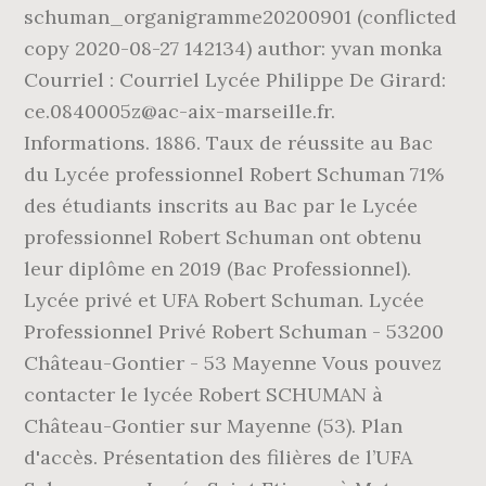
schuman_organigramme20200901 (conflicted
copy 2020-08-27 142134) author: yvan monka
Courriel : Courriel Lycée Philippe De Girard:
ce.0840005z@ac-aix-marseille.fr.
Informations. 1886. Taux de réussite au Bac
du Lycée professionnel Robert Schuman 71%
des étudiants inscrits au Bac par le Lycée
professionnel Robert Schuman ont obtenu
leur diplôme en 2019 (Bac Professionnel).
Lycée privé et UFA Robert Schuman. Lycée
Professionnel Privé Robert Schuman - 53200
Château-Gontier - 53 Mayenne Vous pouvez
contacter le lycée Robert SCHUMAN à
Château-Gontier sur Mayenne (53). Plan
d'accès. Présentation des filières de l’UFA