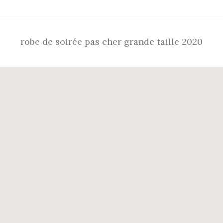
robe de soirée pas cher grande taille 2020