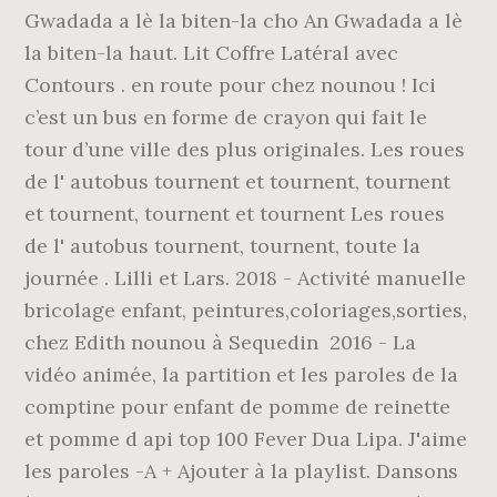
Gwadada a lè la biten-la cho An Gwadada a lè
la biten-la haut. Lit Coffre Latéral avec
Contours . en route pour chez nounou ! Ici
c’est un bus en forme de crayon qui fait le
tour d’une ville des plus originales. Les roues
de l' autobus tournent et tournent, tournent
et tournent, tournent et tournent Les roues
de l' autobus tournent, tournent, toute la
journée . Lilli et Lars. 2018 - ️Activité manuelle
bricolage enfant, peintures,coloriages,sorties,
chez Edith nounou à Sequedin ️ 2016 - La
vidéo animée, la partition et les paroles de la
comptine pour enfant de pomme de reinette
et pomme d api top 100 Fever Dua Lipa. J'aime
les paroles -A + Ajouter à la playlist. Dansons