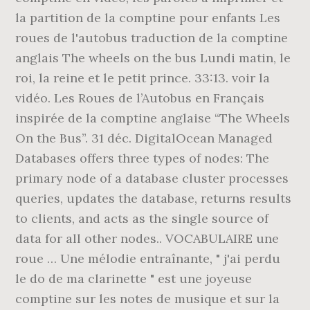
la partition de la comptine pour enfants Les
roues de l'autobus traduction de la comptine
anglais The wheels on the bus Lundi matin, le
roi, la reine et le petit prince. 33:13. voir la
vidéo. Les Roues de l’Autobus en Français
inspirée de la comptine anglaise “The Wheels
On the Bus”. 31 déc. DigitalOcean Managed
Databases offers three types of nodes: The
primary node of a database cluster processes
queries, updates the database, returns results
to clients, and acts as the single source of
data for all other nodes.. VOCABULAIRE une
roue … Une mélodie entraînante, " j'ai perdu
le do de ma clarinette " est une joyeuse
comptine sur les notes de musique et sur la