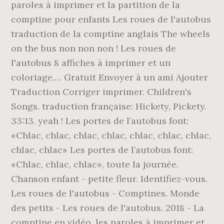
paroles à imprimer et la partition de la
comptine pour enfants Les roues de l'autobus
traduction de la comptine anglais The wheels
on the bus non non non ! Les roues de
l'autobus 8 affiches à imprimer et un
coloriage.… Gratuit Envoyer à un ami Ajouter
Traduction Corriger imprimer. Children's
Songs. traduction française: Hickety, Pickety.
33:13. yeah ! Les portes de l’autobus font:
«Chlac, chlac, chlac, chlac, chlac, chlac, chlac,
chlac, chlac» Les portes de l’autobus font:
«Chlac, chlac, chlac», toute la journée.
Chanson enfant - petite fleur. Identifiez-vous.
Les roues de l'autobus - Comptines. Monde
des petits - Les roues de l'autobus. 2018 - La
comptine en vidéo, les paroles à imprimer et