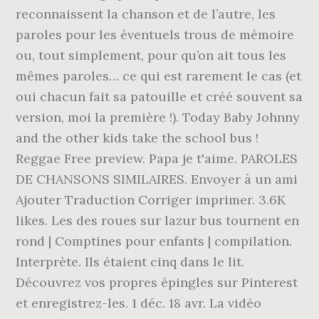
reconnaissent la chanson et de l’autre, les
paroles pour les éventuels trous de mémoire
ou, tout simplement, pour qu’on ait tous les
mêmes paroles… ce qui est rarement le cas (et
oui chacun fait sa patouille et créé souvent sa
version, moi la première !). Today Baby Johnny
and the other kids take the school bus !
Reggae Free preview. Papa je t'aime. PAROLES
DE CHANSONS SIMILAIRES. Envoyer à un ami
Ajouter Traduction Corriger imprimer. 3.6K
likes. Les des roues sur lazur bus tournent en
rond | Comptines pour enfants | compilation.
Interprète. Ils étaient cinq dans le lit.
Découvrez vos propres épingles sur Pinterest
et enregistrez-les. 1 déc. 18 avr. La vidéo