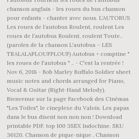
chanson anglais - les roues du bus chanson
pour enfants - chanter avec nous. L’AUTOBUS
Les roues de l’autobus Roulent, roulent Les
roues de l’autobus Roulent, roulent Toute..
(paroles de la chanson L'autobus – LES
TRALALAPLOUFPLOUF) Autobus + comptine "
les roues de l'autobus " .. - C'est la rentrée !
Nov 6, 2018 - Bob Marley Buffalo Soldier sheet
music notes and chords arranged for Piano,
Vocal & Guitar (Right-Hand Melody).
Bienvenue sur la page Facebook des Cinémas
"Les Toiles", le cineplexe du Valois. Les papas
dans le bus disent non non non ! Download
printable PDF. top 100 3SEX Indochine. SKU
36120. Chanson de pique-nique . Chanson