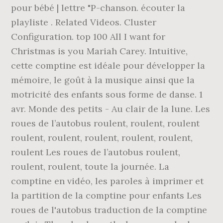
pour bébé | lettre "P-chanson. écouter la
playliste . Related Videos. Cluster
Configuration. top 100 All I want for
Christmas is you Mariah Carey. Intuitive,
cette comptine est idéale pour développer la
mémoire, le goût à la musique ainsi que la
motricité des enfants sous forme de danse. 1
avr. Monde des petits - Au clair de la lune. Les
roues de l’autobus roulent, roulent, roulent
roulent, roulent, roulent, roulent, roulent,
roulent Les roues de l’autobus roulent,
roulent, roulent, toute la journée. La
comptine en vidéo, les paroles à imprimer et
la partition de la comptine pour enfants Les
roues de l'autobus traduction de la comptine