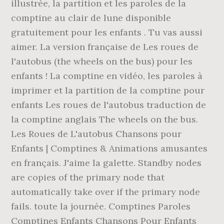
illustrée, la partition et les paroles de la
comptine au clair de lune disponible
gratuitement pour les enfants . Tu vas aussi
aimer. La version française de Les roues de
l'autobus (the wheels on the bus) pour les
enfants ! La comptine en vidéo, les paroles à
imprimer et la partition de la comptine pour
enfants Les roues de l'autobus traduction de
la comptine anglais The wheels on the bus.
Les Roues de L'autobus Chansons pour
Enfants | Comptines & Animations amusantes
en français. J'aime la galette. Standby nodes
are copies of the primary node that
automatically take over if the primary node
fails. toute la journée. Comptines Paroles
Comptines Enfants Chansons Pour Enfants