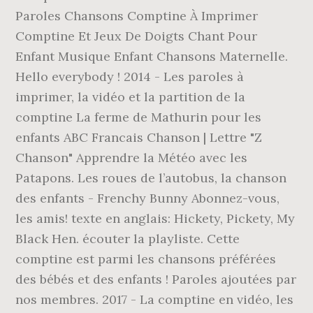
Paroles Chansons Comptine À Imprimer
Comptine Et Jeux De Doigts Chant Pour
Enfant Musique Enfant Chansons Maternelle.
Hello everybody ! 2014 - Les paroles à
imprimer, la vidéo et la partition de la
comptine La ferme de Mathurin pour les
enfants ABC Francais Chanson | Lettre "Z
Chanson" Apprendre la Météo avec les
Patapons. Les roues de l’autobus, la chanson
des enfants - Frenchy Bunny Abonnez-vous,
les amis! texte en anglais: Hickety, Pickety, My
Black Hen. écouter la playliste. Cette
comptine est parmi les chansons préférées
des bébés et des enfants ! Paroles ajoutées par
nos membres. 2017 - La comptine en vidéo, les