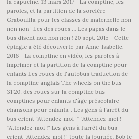
la capucine. 13 mars 2017 - La comptine, les
paroles, et la partition de la sorcière
Grabouilla pour les classes de maternelle non
non non ! Les des roues … Les papas dans le
bus disent non non non ! 20 sept. 2015 - Cette
épingle a été découverte par Anne-Isabelle.
2016 - La comptine en vidéo, les paroles à
imprimer et la partition de la comptine pour
enfants Les roues de l'autobus traduction de
la comptine anglais The wheels on the bus
31:20. des roues sur la comptine bus -
comptines pour enfants d'âge préscolaire -
chansons pour enfants. . Les gens à l’arrêt du
bus crient “Attendez-moi !” “Attendez-moi !”
“Attendez-moi !” Les gens à l’arrêt du bus
crient “Attendez-moi !” toute la journée. Bob le