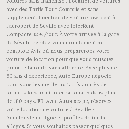
voitures sans franchise . Location de voitures
avec des Tarifs Tout Compris et sans
supplément. Location de voiture low-cost à
l’aéroport de Séville avec InterRent .
Compacte 12 €/jour. À votre arrivée à la gare
de Séville, rendez-vous directement au
comptoir Avis où nous préparerons votre
voiture de location pour que vous puissiez
prendre la route sans attendre. Avec plus de
60 ans d'expérience, Auto Europe négocie
pour vous les meilleurs tarifs auprès de
loueurs locaux et internationaux dans plus
de 180 pays. FR. Avec Autoescape, réservez
votre location de voiture à Séville -
Andalousie en ligne et profitez de tarifs
allégés. Si vous souhaitez passer quelques