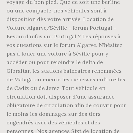
voyage du bon pied. Que ce soit une berline
ou une compacte, nos véhicules sont à
disposition dès votre arrivée. Location de
Voiture Algarve/Séville - forum Portugal -
Besoin d'infos sur Portugal ? Les réponses à
vos questions sur le forum Algarve. N’hésitez
pas à louer une voiture à Séville pour y
accéder ou pour rejoindre le delta de
Gibraltar, les stations balnéaires renommées
de Malaga ou encore les richesses culturelles
de Cadiz ou de Jerez. Tout véhicule en
circulation doit disposer d'une assurance
obligatoire de circulation afin de couvrir pour
le moins les dommages sur des tiers
engendrés avec des véhicules et des
personnes.. Nos agences Sixt de location de