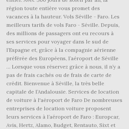
région toute entière vous promet des
vacances à la hauteur. Vols Séville - Faro. Les
meilleurs tarifs de vols Faro - Séville. Depuis,
des millions de passagers ont eu recours à
ses services pour voyager dans le sud de
l’Espagne et, grâce à la compagnie aérienne
préférée des Européens, l’aéroport de Séville
… Lorsque vous réservez grâce à nous, il n’y a
pas de frais cachés ou de frais de carte de
crédit. Bienvenue à Séville, la très belle
capitale de l’Andalousie. Services de location
de voiture à l'aéroport de Faro De nombreuses
entreprises de location voiture proposent
leurs services à l’aéroport de Faro : Europcar,
Avis, Hertz, Alamo, Budget, Rentauto, Sixt et