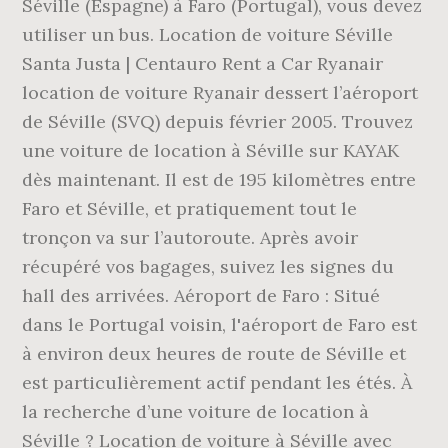
Séville (Espagne) à Faro (Portugal), vous devez
utiliser un bus. Location de voiture Séville
Santa Justa | Centauro Rent a Car Ryanair
location de voiture Ryanair dessert l’aéroport
de Séville (SVQ) depuis février 2005. Trouvez
une voiture de location à Séville sur KAYAK
dès maintenant. Il est de 195 kilomètres entre
Faro et Séville, et pratiquement tout le
tronçon va sur l’autoroute. Après avoir
récupéré vos bagages, suivez les signes du
hall des arrivées. Aéroport de Faro : Situé
dans le Portugal voisin, l'aéroport de Faro est
à environ deux heures de route de Séville et
est particulièrement actif pendant les étés. À
la recherche d’une voiture de location à
Séville ? Location de voiture à Séville avec