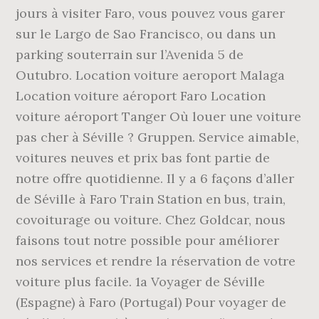
jours à visiter Faro, vous pouvez vous garer
sur le Largo de Sao Francisco, ou dans un
parking souterrain sur l’Avenida 5 de
Outubro. Location voiture aeroport Malaga
Location voiture aéroport Faro Location
voiture aéroport Tanger Où louer une voiture
pas cher à Séville ? Gruppen. Service aimable,
voitures neuves et prix bas font partie de
notre offre quotidienne. Il y a 6 façons d’aller
de Séville à Faro Train Station en bus, train,
covoiturage ou voiture. Chez Goldcar, nous
faisons tout notre possible pour améliorer
nos services et rendre la réservation de votre
voiture plus facile. 1a Voyager de Séville
(Espagne) à Faro (Portugal) Pour voyager de