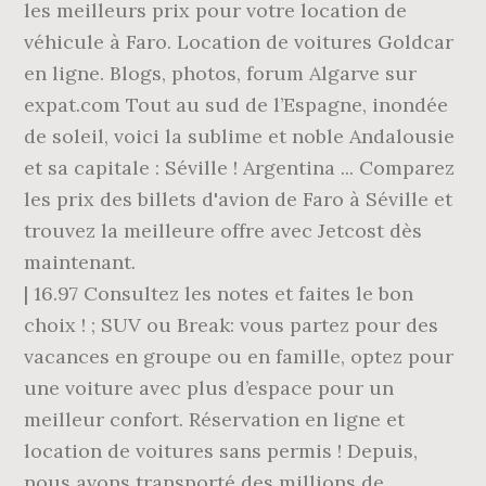
les meilleurs prix pour votre location de
véhicule à Faro. Location de voitures Goldcar
en ligne. Blogs, photos, forum Algarve sur
expat.com Tout au sud de l’Espagne, inondée
de soleil, voici la sublime et noble Andalousie
et sa capitale : Séville ! Argentina ... Comparez
les prix des billets d'avion de Faro à Séville et
trouvez la meilleure offre avec Jetcost dès
maintenant.
| 16.97 Consultez les notes et faites le bon
choix ! ; SUV ou Break: vous partez pour des
vacances en groupe ou en famille, optez pour
une voiture avec plus d’espace pour un
meilleur confort. Réservation en ligne et
location de voitures sans permis ! Depuis,
nous avons transporté des millions de