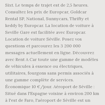
Sixt. Le temps de trajet est de 2,5 heures.
Consultez les prix de Europcar, Goldcar
Rental SP, National, Sunnycars, Thrifty et
keddy by Europcar. La location de voiture à
Seville Gare est facilitée avec Europcar.
Location de voiture Séville. Posez vos
questions et parcourez les 3 200 000
messages actuellement en ligne. Découvrez
avec Rent A Car toute une gamme de modèles
de véhicules à essence ou électriques,
utilitaires, fourgons sans permis associés à
une gamme complète de services.
Économique 10 €/jour. Aéroport de Séville :
Situé dans l'Espagne voisine à environ 200 km
à l'est de Faro, l'aéroport de Séville est un