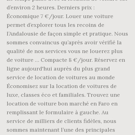
d’environ 2 heures. Derniers prix :
Économique 7 €/jour. Louer une voiture
permet d’explorer tous les recoins de
l’Andalousie de façon simple et pratique. Nous
sommes convaincus qu’après avoir vérifié la
qualité de nos services vous ne louerez plus
de voiture … Compacte 8 €/jour. Réservez en
ligne aujourd'hui auprès du plus grand
service de location de voitures au monde
Économisez sur la location de voitures de
luxe, classes éco et familiales. Trouvez une
location de voiture bon marché en Faro en
remplissant le formulaire à gauche. Au
service de milliers de clients fidèles, nous
sommes maintenant l’une des principales