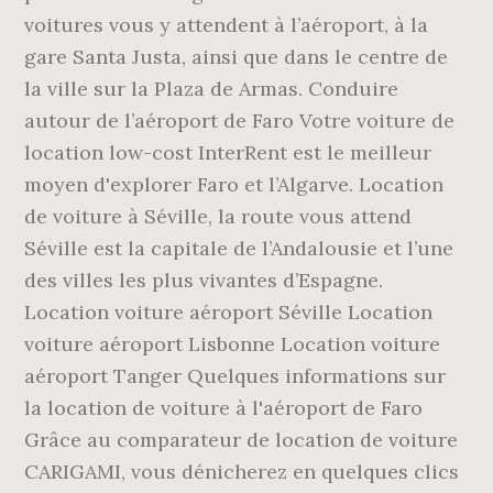
voitures vous y attendent à l’aéroport, à la
gare Santa Justa, ainsi que dans le centre de
la ville sur la Plaza de Armas. Conduire
autour de l’aéroport de Faro Votre voiture de
location low-cost InterRent est le meilleur
moyen d'explorer Faro et l’Algarve. Location
de voiture à Séville, la route vous attend
Séville est la capitale de l’Andalousie et l’une
des villes les plus vivantes d’Espagne.
Location voiture aéroport Séville Location
voiture aéroport Lisbonne Location voiture
aéroport Tanger Quelques informations sur
la location de voiture à l'aéroport de Faro
Grâce au comparateur de location de voiture
CARIGAMI, vous dénicherez en quelques clics