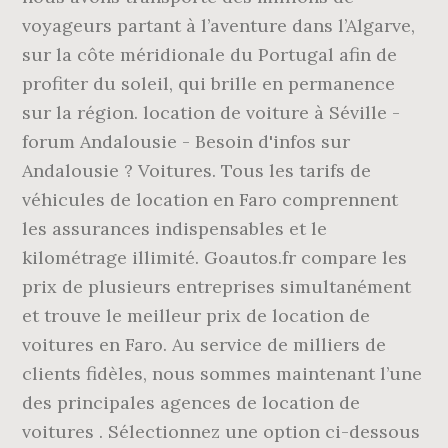
voyageurs partant à l’aventure dans l’Algarve,
sur la côte méridionale du Portugal afin de
profiter du soleil, qui brille en permanence
sur la région. location de voiture à Séville -
forum Andalousie - Besoin d'infos sur
Andalousie ? Voitures. Tous les tarifs de
véhicules de location en Faro comprennent
les assurances indispensables et le
kilométrage illimité. Goautos.fr compare les
prix de plusieurs entreprises simultanément
et trouve le meilleur prix de location de
voitures en Faro. Au service de milliers de
clients fidèles, nous sommes maintenant l’une
des principales agences de location de
voitures . Sélectionnez une option ci-dessous