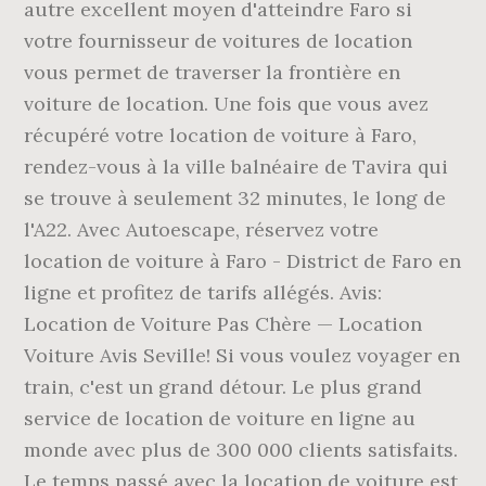
autre excellent moyen d'atteindre Faro si
votre fournisseur de voitures de location
vous permet de traverser la frontière en
voiture de location. Une fois que vous avez
récupéré votre location de voiture à Faro,
rendez-vous à la ville balnéaire de Tavira qui
se trouve à seulement 32 minutes, le long de
l'A22. Avec Autoescape, réservez votre
location de voiture à Faro - District de Faro en
ligne et profitez de tarifs allégés. Avis:
Location de Voiture Pas Chère — Location
Voiture Avis Seville! Si vous voulez voyager en
train, c'est un grand détour. Le plus grand
service de location de voiture en ligne au
monde avec plus de 300 000 clients satisfaits.
Le temps passé avec la location de voiture est