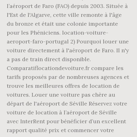
l’aéroport de Faro (FAO) depuis 2003. Située à
l'Est de l'Algarve, cette ville remonte à l'âge
du bronze et était une colonie importante
pour les Phéniciens. location-voiture-
aeroport-faro-portugal 2) Pourquoi louer une
voiture directement à l'aéroport de Faro. Il n'y
a pas de train direct disponible.
Comparatiflocationdevoiture.fr compare les
tarifs proposés par de nombreuses agences et
trouve les meilleures offres de location de
voitures. Louer une voiture pas chère au
départ de l'aéroport de Séville Réservez votre
voiture de location à l’aéroport de Séville
avec InterRent pour bénéficier d’un excellent
rapport qualité prix et commencer votre