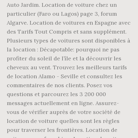
Auto Jardim. Location de voiture chez un
particulier (Faro ou Lagos) page 3, forum
Algarve. Location de voitures en Espagne avec
des Tarifs Tout Compris et sans supplément.
Plusieurs types de voitures sont disponibles à
la location : Décapotable: pourquoi ne pas
profiter du soleil de l’île et la découvrir les
cheveux au vent. Trouvez les meilleurs tarifs
de location Alamo - Seville et consultez les
commentaires de nos clients. Posez vos
questions et parcourez les 3 200 000
messages actuellement en ligne. Assurez-
vous de vérifier auprès de votre société de
location de voiture quelles sont les règles
pour traverser les frontières. Location de