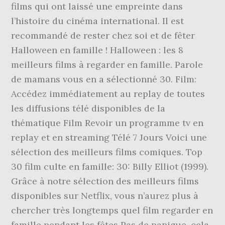
films qui ont laissé une empreinte dans
l’histoire du cinéma international. Il est
recommandé de rester chez soi et de fêter
Halloween en famille ! Halloween : les 8
meilleurs films à regarder en famille. Parole
de mamans vous en a sélectionné 30. Film:
Accédez immédiatement au replay de toutes
les diffusions télé disponibles de la
thématique Film Revoir un programme tv en
replay et en streaming Télé 7 Jours Voici une
sélection des meilleurs films comiques. Top
30 film culte en famille: 30: Billy Elliot (1999).
Grâce à notre sélection des meilleurs films
disponibles sur Netflix, vous n’aurez plus à
chercher très longtemps quel film regarder en
famille pendant les fêtes Pas de panique, cela