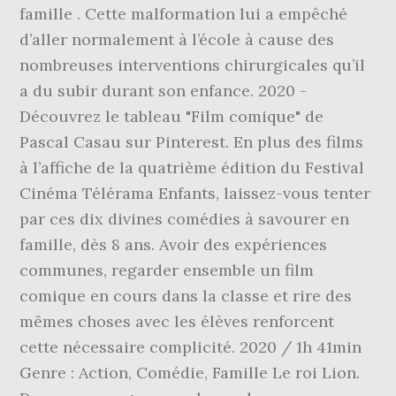
famille . Cette malformation lui a empêché
d’aller normalement à l’école à cause des
nombreuses interventions chirurgicales qu’il
a du subir durant son enfance. 2020 -
Découvrez le tableau "Film comique" de
Pascal Casau sur Pinterest. En plus des films
à l’affiche de la quatrième édition du Festival
Cinéma Télérama Enfants, laissez-vous tenter
par ces dix divines comédies à savourer en
famille, dès 8 ans. Avoir des expériences
communes, regarder ensemble un film
comique en cours dans la classe et rire des
mêmes choses avec les élèves renforcent
cette nécessaire complicité. 2020 / 1h 41min
Genre : Action, Comédie, Famille Le roi Lion.