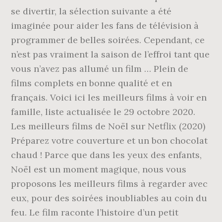
se divertir, la sélection suivante a été
imaginée pour aider les fans de télévision à
programmer de belles soirées. Cependant, ce
n’est pas vraiment la saison de l’effroi tant que
vous n’avez pas allumé un film … Plein de
films complets en bonne qualité et en
français. Voici ici les meilleurs films à voir en
famille, liste actualisée le 29 octobre 2020.
Les meilleurs films de Noël sur Netflix (2020)
Préparez votre couverture et un bon chocolat
chaud ! Parce que dans les yeux des enfants,
Noël est un moment magique, nous vous
proposons les meilleurs films à regarder avec
eux, pour des soirées inoubliables au coin du
feu. Le film raconte l’histoire d’un petit