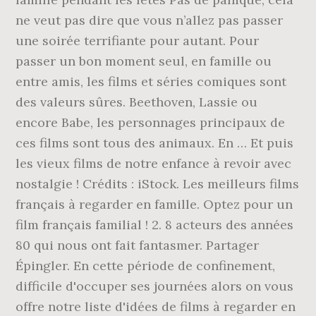
ne veut pas dire que vous n’allez pas passer
une soirée terrifiante pour autant. Pour
passer un bon moment seul, en famille ou
entre amis, les films et séries comiques sont
des valeurs sûres. Beethoven, Lassie ou
encore Babe, les personnages principaux de
ces films sont tous des animaux. En … Et puis
les vieux films de notre enfance à revoir avec
nostalgie ! Crédits : iStock. Les meilleurs films
français à regarder en famille. Optez pour un
film français familial ! 2. 8 acteurs des années
80 qui nous ont fait fantasmer. Partager
Épingler. En cette période de confinement,
difficile d'occuper ses journées alors on vous
offre notre liste d'idées de films à regarder en