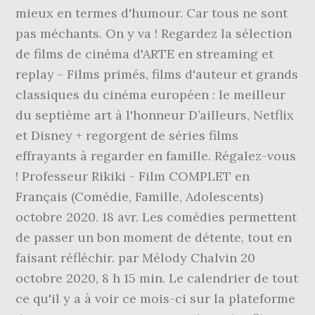
mieux en termes d'humour. Car tous ne sont
pas méchants. On y va ! Regardez la sélection
de films de cinéma d'ARTE en streaming et
replay - Films primés, films d'auteur et grands
classiques du cinéma européen : le meilleur
du septième art à l'honneur D’ailleurs, Netflix
et Disney + regorgent de séries films
effrayants à regarder en famille. Régalez-vous
! Professeur Rikiki - Film COMPLET en
Français (Comédie, Famille, Adolescents)
octobre 2020. 18 avr. Les comédies permettent
de passer un bon moment de détente, tout en
faisant réfléchir. par Mélody Chalvin 20
octobre 2020, 8 h 15 min. Le calendrier de tout
ce qu'il y a à voir ce mois-ci sur la plateforme