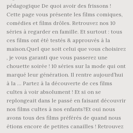
pédagogique De quoi avoir des frissons !
Cette page vous présente les films comiques,
comédies et films drôles. Retrouvez nos 10
séries à regarder en famille. Et surtout : tous
ces films ont été testés & approuvés à la
maison.Quel que soit celui que vous choisirez
, je vous garanti que vous passerez une
chouette soirée ! 10 séries sur la mode qui ont
marqué leur génération. Il rentre aujourd’hui
à la … Partez à la découverte de ces films
cultes à voir absolument ! Et si on se
replongeait dans le passé en faisant découvrir
nos films cultes à nos enfants?Et oui nous
avons tous des films préférés de quand nous
étions encore de petites canailles ! Retrouvez