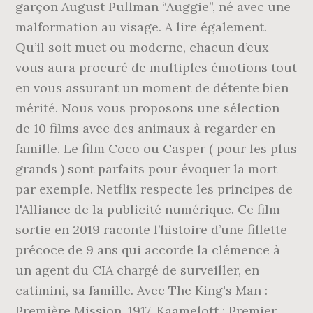
garçon August Pullman “Auggie”, né avec une
malformation au visage. A lire également.
Qu’il soit muet ou moderne, chacun d’eux
vous aura procuré de multiples émotions tout
en vous assurant un moment de détente bien
mérité. Nous vous proposons une sélection
de 10 films avec des animaux à regarder en
famille. Le film Coco ou Casper ( pour les plus
grands ) sont parfaits pour évoquer la mort
par exemple. Netflix respecte les principes de
l'Alliance de la publicité numérique. Ce film
sortie en 2019 raconte l’histoire d’une fillette
précoce de 9 ans qui accorde la clémence à
un agent du CIA chargé de surveiller, en
catimini, sa famille. Avec The King's Man :
Première Mission, 1917, Kaamelott : Premier