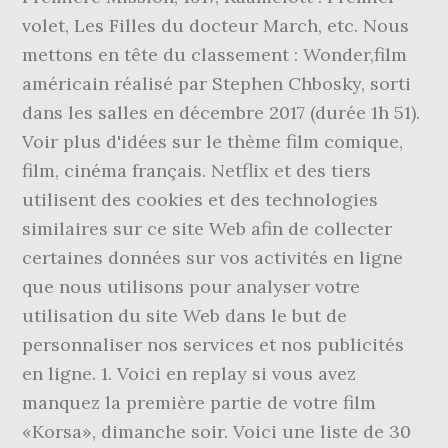
volet, Les Filles du docteur March, etc. Nous
mettons en tête du classement : Wonder,film
américain réalisé par Stephen Chbosky, sorti
dans les salles en décembre 2017 (durée 1h 51).
Voir plus d'idées sur le thème film comique,
film, cinéma français. Netflix et des tiers
utilisent des cookies et des technologies
similaires sur ce site Web afin de collecter
certaines données sur vos activités en ligne
que nous utilisons pour analyser votre
utilisation du site Web dans le but de
personnaliser nos services et nos publicités
en ligne. 1. Voici en replay si vous avez
manquez la première partie de votre film
«Korsa», dimanche soir. Voici une liste de 30