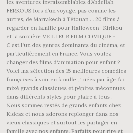
les aventures invraisemblables d’Abdellah
FERKOUS lors d’un voyage, pas comme les
autres, de Marrakech à Tétouan…. 20 films à
regarder en famille pour Halloween : Kirikou
et la sorcière MEILLEUR FILM COMIQUE -
C'est l'un des genres dominants du cinéma, et
particulièrement en France. Vous voulez
changer des films d'animation pour enfant ?
Voici ma sélection des 15 meilleures comédies
françaises à voir en famille , triées par âge.J’ai
mixé grands classiques et pépites méconnues
dans différents styles pour plaire à tous .
Nous sommes restés de grands enfants chez
Kideaz et nous adorons replonger dans nos
vieux classiques et surtout les partager en
famille avec nos enfants. Parfaits pour rire et