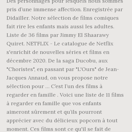
Des personnages pour lesquels nous sommes
pris d’une immense affection. Enregistrée par
Didailler. Notre sélection de films comiques
fait rire les enfants mais aussi les adultes.
Liste de 36 films par Jimmy El Shaarawy
Quiret. NETFLIX - Le catalogue de Netflix
s'enrichit de nouvelles séries et films en
décembre 2020. De la saga Ducobu, aux
"Choristes", en passant par "L'Ours" de Jean-
Jacques Annaud, on vous propose notre
sélection pour … C’est l’un des films à
regarder en famille . Voici une liste de 11 films
à regarder en famille que vos enfants
aimeront sûrement et qu’ils pourront
apprécier avec du délicieux popcorn à tout
moment. Ces films sont ce qu'il se fait de