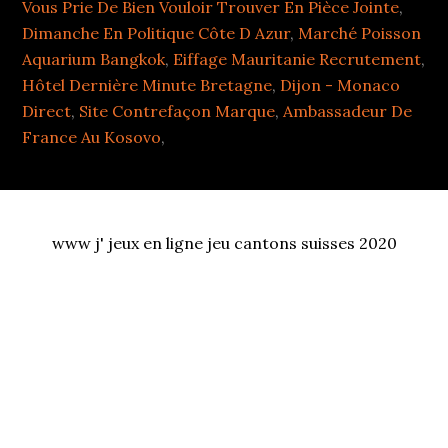
Vous Prie De Bien Vouloir Trouver En Pièce Jointe
,
Dimanche En Politique Côte D Azur
,
Marché Poisson
Aquarium Bangkok
,
Eiffage Mauritanie Recrutement
,
Hôtel Dernière Minute Bretagne
,
Dijon - Monaco
Direct
,
Site Contrefaçon Marque
,
Ambassadeur De
France Au Kosovo
,
www j' jeux en ligne jeu cantons suisses 2020