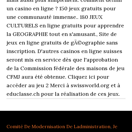
Comité De Modernisation De Ladministration
,
Je