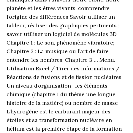
planète et les êtres vivants, comprendre
l’origine des différences Savoir utiliser un
tableur, réaliser des graphiques pertinents ;
savoir utiliser un logiciel de molécules 3D
Chapitre 1 : Le son, phénomène vibratoire;
Chapitre 2 : La musique ou l’art de faire
entendre les nombres; Chapitre 3 … Menu.
Utilisation Excel / Tirer des informations /
Réactions de fusions et de fission nucléaires.
Un niveau d’organisation : les éléments
chimique (chapitre 1 du thème une longue
histoire de la matière) ou nombre de masse
L’hydrogène est le carburant majeur des
étoiles et sa transformation nucléaire en
hélium est la première étape de la formation