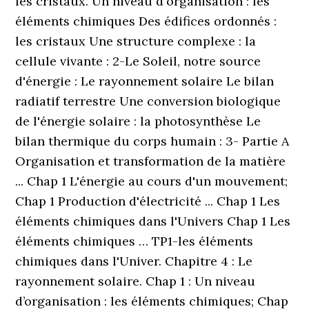
les cristaux. Un niveau d'organisation : les
éléments chimiques Des édifices ordonnés :
les cristaux Une structure complexe : la
cellule vivante : 2-Le Soleil, notre source
d'énergie : Le rayonnement solaire Le bilan
radiatif terrestre Une conversion biologique
de l'énergie solaire : la photosynthèse Le
bilan thermique du corps humain : 3- Partie A
Organisation et transformation de la matière
... Chap 1 L'énergie au cours d'un mouvement;
Chap 1 Production d'électricité ... Chap 1 Les
éléments chimiques dans l'Univers Chap 1 Les
éléments chimiques … TP1-les éléments
chimiques dans l'Univer. Chapitre 4 : Le
rayonnement solaire. Chap 1 : Un niveau
d’organisation : les éléments chimiques; Chap