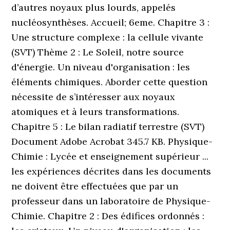
d’autres noyaux plus lourds, appelés
nucléosynthèses. Accueil; 6eme. Chapitre 3 :
Une structure complexe : la cellule vivante
(SVT) Thème 2 : Le Soleil, notre source
d'énergie. Un niveau d'organisation : les
éléments chimiques. Aborder cette question
nécessite de s’intéresser aux noyaux
atomiques et à leurs transformations.
Chapitre 5 : Le bilan radiatif terrestre (SVT)
Document Adobe Acrobat 345.7 KB. Physique-
Chimie : Lycée et enseignement supérieur ...
les expériences décrites dans les documents
ne doivent être effectuées que par un
professeur dans un laboratoire de Physique-
Chimie. Chapitre 2 : Des édifices ordonnés :