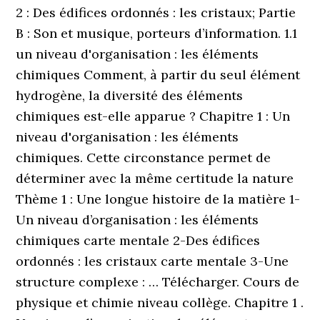
2 : Des édifices ordonnés : les cristaux; Partie
B : Son et musique, porteurs d’information. 1.1
un niveau d'organisation : les éléments
chimiques Comment, à partir du seul élément
hydrogène, la diversité des éléments
chimiques est-elle apparue ? Chapitre 1 : Un
niveau d'organisation : les éléments
chimiques. Cette circonstance permet de
déterminer avec la même certitude la nature
Thème 1 : Une longue histoire de la matière 1-
Un niveau d’organisation : les éléments
chimiques carte mentale 2-Des édifices
ordonnés : les cristaux carte mentale 3-Une
structure complexe : … Télécharger. Cours de
physique et chimie niveau collège. Chapitre 1 .