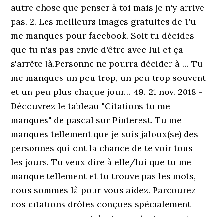
autre chose que penser à toi mais je n'y arrive
pas. 2. Les meilleurs images gratuites de Tu
me manques pour facebook. Soit tu décides
que tu n'as pas envie d'être avec lui et ça
s'arrête là.Personne ne pourra décider à … Tu
me manques un peu trop, un peu trop souvent
et un peu plus chaque jour… 49. 21 nov. 2018 -
Découvrez le tableau "Citations tu me
manques" de pascal sur Pinterest. Tu me
manques tellement que je suis jaloux(se) des
personnes qui ont la chance de te voir tous
les jours. Tu veux dire à elle/lui que tu me
manque tellement et tu trouve pas les mots,
nous sommes là pour vous aidez. Parcourez
nos citations drôles conçues spécialement