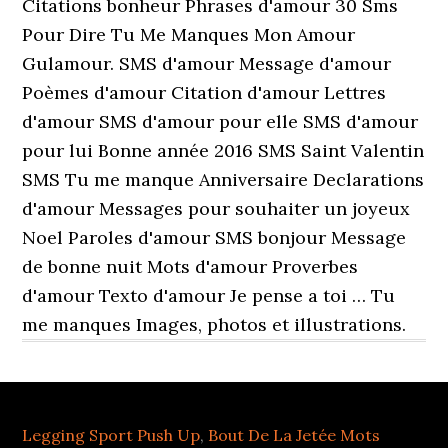
Citations bonheur Phrases d'amour 30 Sms
Pour Dire Tu Me Manques Mon Amour
Gulamour. SMS d'amour Message d'amour
Poèmes d'amour Citation d'amour Lettres
d'amour SMS d'amour pour elle SMS d'amour
pour lui Bonne année 2016 SMS Saint Valentin
SMS Tu me manque Anniversaire Declarations
d'amour Messages pour souhaiter un joyeux
Noel Paroles d'amour SMS bonjour Message
de bonne nuit Mots d'amour Proverbes
d'amour Texto d'amour Je pense a toi … Tu
me manques Images, photos et illustrations.
Legging Sport Push Up
,
Bout De La Jetée Mots