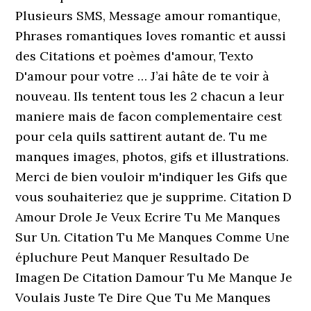
Plusieurs SMS, Message amour romantique,
Phrases romantiques loves romantic et aussi
des Citations et poèmes d'amour, Texto
D'amour pour votre … J’ai hâte de te voir à
nouveau. Ils tentent tous les 2 chacun a leur
maniere mais de facon complementaire cest
pour cela quils sattirent autant de. Tu me
manques images, photos, gifs et illustrations.
Merci de bien vouloir m'indiquer les Gifs que
vous souhaiteriez que je supprime. Citation D
Amour Drole Je Veux Ecrire Tu Me Manques
Sur Un. Citation Tu Me Manques Comme Une
épluchure Peut Manquer Resultado De
Imagen De Citation Damour Tu Me Manque Je
Voulais Juste Te Dire Que Tu Me Manques