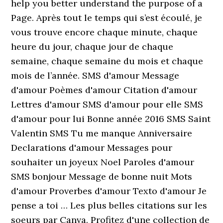
help you better understand the purpose of a
Page. Après tout le temps qui s’est écoulé, je
vous trouve encore chaque minute, chaque
heure du jour, chaque jour de chaque
semaine, chaque semaine du mois et chaque
mois de l’année. SMS d'amour Message
d'amour Poèmes d'amour Citation d'amour
Lettres d'amour SMS d'amour pour elle SMS
d'amour pour lui Bonne année 2016 SMS Saint
Valentin SMS Tu me manque Anniversaire
Declarations d'amour Messages pour
souhaiter un joyeux Noel Paroles d'amour
SMS bonjour Message de bonne nuit Mots
d'amour Proverbes d'amour Texto d'amour Je
pense a toi … Les plus belles citations sur les
soeurs par Canva. Profitez d'une collection de