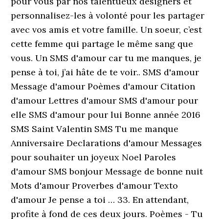
pour vous par nos talentueux designers et
personnalisez-les à volonté pour les partager
avec vos amis et votre famille. Un soeur, c’est
cette femme qui partage le même sang que
vous. Un SMS d'amour car tu me manques, je
pense à toi, j’ai hâte de te voir.. SMS d'amour
Message d'amour Poèmes d'amour Citation
d'amour Lettres d'amour SMS d'amour pour
elle SMS d'amour pour lui Bonne année 2016
SMS Saint Valentin SMS Tu me manque
Anniversaire Declarations d'amour Messages
pour souhaiter un joyeux Noel Paroles
d'amour SMS bonjour Message de bonne nuit
Mots d'amour Proverbes d'amour Texto
d'amour Je pense a toi … 33. En attendant,
profite à fond de ces deux jours. Poèmes - Tu