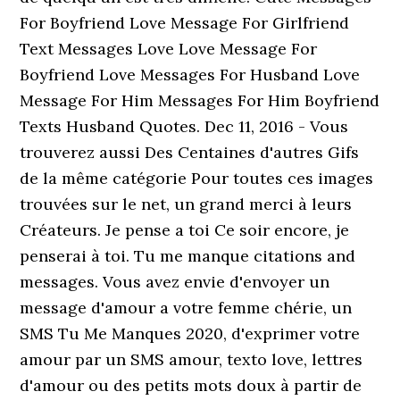
For Boyfriend Love Message For Girlfriend
Text Messages Love Love Message For
Boyfriend Love Messages For Husband Love
Message For Him Messages For Him Boyfriend
Texts Husband Quotes. Dec 11, 2016 - Vous
trouverez aussi Des Centaines d'autres Gifs
de la même catégorie Pour toutes ces images
trouvées sur le net, un grand merci à leurs
Créateurs. Je pense a toi Ce soir encore, je
penserai à toi. Tu me manque citations and
messages. Vous avez envie d'envoyer un
message d'amour a votre femme chérie, un
SMS Tu Me Manques 2020, d'exprimer votre
amour par un SMS amour, texto love, lettres
d'amour ou des petits mots doux à partir de