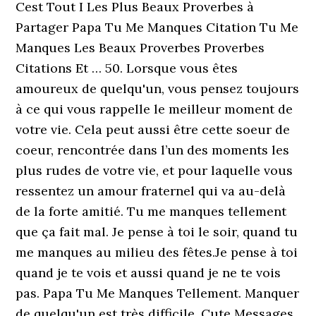
Cest Tout I Les Plus Beaux Proverbes à
Partager Papa Tu Me Manques Citation Tu Me
Manques Les Beaux Proverbes Proverbes
Citations Et … 50. Lorsque vous êtes
amoureux de quelqu'un, vous pensez toujours
à ce qui vous rappelle le meilleur moment de
votre vie. Cela peut aussi être cette soeur de
coeur, rencontrée dans l’un des moments les
plus rudes de votre vie, et pour laquelle vous
ressentez un amour fraternel qui va au-delà
de la forte amitié. Tu me manques tellement
que ça fait mal. Je pense à toi le soir, quand tu
me manques au milieu des fêtes.Je pense à toi
quand je te vois et aussi quand je ne te vois
pas. Papa Tu Me Manques Tellement. Manquer
de quelqu'un est très difficile. Cute Messages