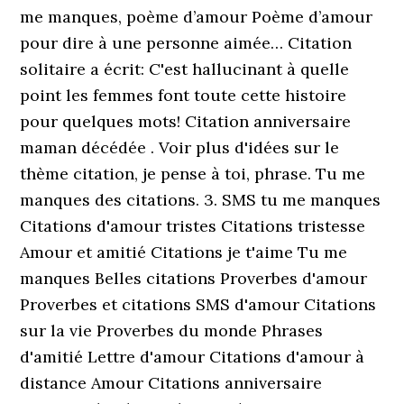
me manques, poème d’amour Poème d’amour
pour dire à une personne aimée… Citation
solitaire a écrit: C'est hallucinant à quelle
point les femmes font toute cette histoire
pour quelques mots! Citation anniversaire
maman décédée . Voir plus d'idées sur le
thème citation, je pense à toi, phrase. Tu me
manques des citations. 3. SMS tu me manques
Citations d'amour tristes Citations tristesse
Amour et amitié Citations je t'aime Tu me
manques Belles citations Proverbes d'amour
Proverbes et citations SMS d'amour Citations
sur la vie Proverbes du monde Phrases
d'amitié Lettre d'amour Citations d'amour à
distance Amour Citations anniversaire