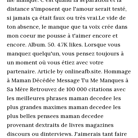
distance s'imposent que l'amour serait testé,
si jamais ça était faux ou très vrai.Le vide de
ton absence, le manque que ta voix crée dans
mon coeur me pousse à t'aimer encore et
encore. Album. 50. 4.7K likes. Lorsque vous
manquez quelqu'un, vous pensez toujours à
un moment où vous étiez avec votre
partenaire. Article by onlineafb.site. Hommage
à Maman Décédée Message Tu Me Manques à
Sa Mère Retrouvez de 100 000 citations avec
les meilleures phrases maman decedee les
plus grandes maximes maman decedee les
plus belles pensees maman decedee
provenant dextraits de livres magazines
discours ou dinterviews. J'aimerais tant faire