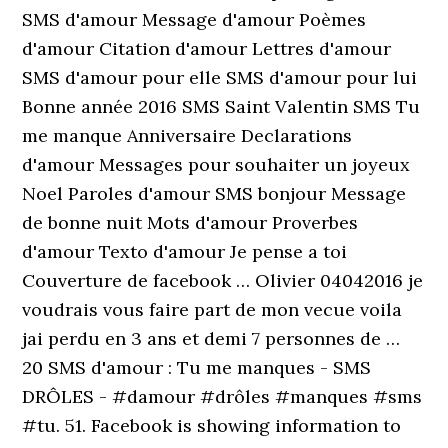
SMS d'amour Message d'amour Poèmes
d'amour Citation d'amour Lettres d'amour
SMS d'amour pour elle SMS d'amour pour lui
Bonne année 2016 SMS Saint Valentin SMS Tu
me manque Anniversaire Declarations
d'amour Messages pour souhaiter un joyeux
Noel Paroles d'amour SMS bonjour Message
de bonne nuit Mots d'amour Proverbes
d'amour Texto d'amour Je pense a toi
Couverture de facebook … Olivier 04042016 je
voudrais vous faire part de mon vecue voila
jai perdu en 3 ans et demi 7 personnes de …
20 SMS d'amour : Tu me manques - SMS
DRÔLES - #damour #drôles #manques #sms
#tu. 51. Facebook is showing information to