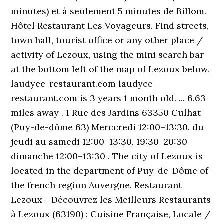
minutes) et à seulement 5 minutes de Billom.
Hôtel Restaurant Les Voyageurs. Find streets,
town hall, tourist office or any other place /
activity of Lezoux, using the mini search bar
at the bottom left of the map of Lezoux below.
laudyce-restaurant.com laudyce-
restaurant.com is 3 years 1 month old. ... 6.63
miles away . 1 Rue des Jardins 63350 Culhat
(Puy-de-dôme 63) Merccredi 12:00–13:30. du
jeudi au samedi 12:00–13:30, 19:30–20:30
dimanche 12:00–13:30 . The city of Lezoux is
located in the department of Puy-de-Dôme of
the french region Auvergne. Restaurant
Lezoux - Découvrez les Meilleurs Restaurants
à Lezoux (63190) : Cuisine Française, Locale /