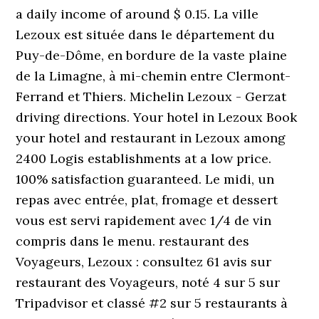
a daily income of around $ 0.15. La ville
Lezoux est située dans le département du
Puy-de-Dôme, en bordure de la vaste plaine
de la Limagne, à mi-chemin entre Clermont-
Ferrand et Thiers. Michelin Lezoux - Gerzat
driving directions. Your hotel in Lezoux Book
your hotel and restaurant in Lezoux among
2400 Logis establishments at a low price.
100% satisfaction guaranteed. Le midi, un
repas avec entrée, plat, fromage et dessert
vous est servi rapidement avec 1/4 de vin
compris dans le menu. restaurant des
Voyageurs, Lezoux : consultez 61 avis sur
restaurant des Voyageurs, noté 4 sur 5 sur
Tripadvisor et classé #2 sur 5 restaurants à