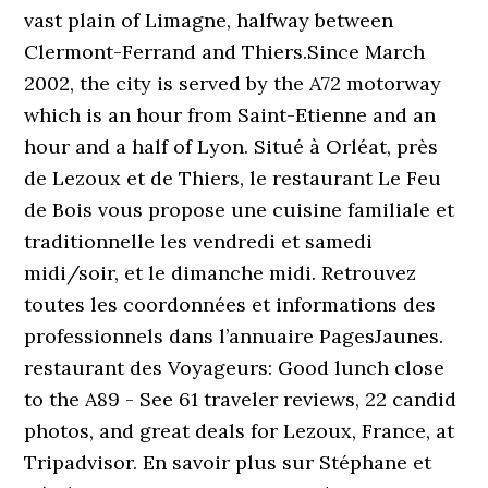
vast plain of Limagne, halfway between
Clermont-Ferrand and Thiers.Since March
2002, the city is served by the A72 motorway
which is an hour from Saint-Etienne and an
hour and a half of Lyon. Situé à Orléat, près
de Lezoux et de Thiers, le restaurant Le Feu
de Bois vous propose une cuisine familiale et
traditionnelle les vendredi et samedi
midi/soir, et le dimanche midi. Retrouvez
toutes les coordonnées et informations des
professionnels dans l’annuaire PagesJaunes.
restaurant des Voyageurs: Good lunch close
to the A89 - See 61 traveler reviews, 22 candid
photos, and great deals for Lezoux, France, at
Tripadvisor. En savoir plus sur Stéphane et