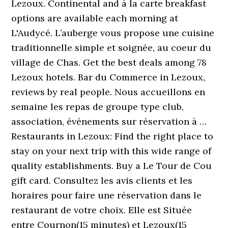
Lezoux. Continental and à la carte breakfast
options are available each morning at
L'Audycé. L’auberge vous propose une cuisine
traditionnelle simple et soignée, au coeur du
village de Chas. Get the best deals among 78
Lezoux hotels. Bar du Commerce in Lezoux,
reviews by real people. Nous accueillons en
semaine les repas de groupe type club,
association, événements sur réservation à …
Restaurants in Lezoux: Find the right place to
stay on your next trip with this wide range of
quality establishments. Buy a Le Tour de Cou
gift card. Consultez les avis clients et les
horaires pour faire une réservation dans le
restaurant de votre choix. Elle est Située
entre Cournon(15 minutes) et Lezoux(15