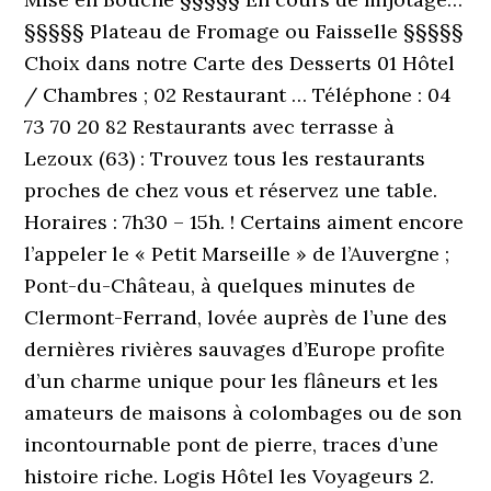
§§§§§ Plateau de Fromage ou Faisselle §§§§§
Choix dans notre Carte des Desserts 01 Hôtel
/ Chambres ; 02 Restaurant … Téléphone : 04
73 70 20 82 Restaurants avec terrasse à
Lezoux (63) : Trouvez tous les restaurants
proches de chez vous et réservez une table.
Horaires : 7h30 – 15h. ! Certains aiment encore
l’appeler le « Petit Marseille » de l’Auvergne ;
Pont-du-Château, à quelques minutes de
Clermont-Ferrand, lovée auprès de l’une des
dernières rivières sauvages d’Europe profite
d’un charme unique pour les flâneurs et les
amateurs de maisons à colombages ou de son
incontournable pont de pierre, traces d’une
histoire riche. Logis Hôtel les Voyageurs 2.