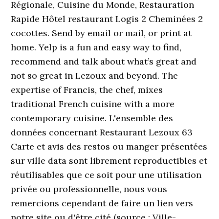
Régionale, Cuisine du Monde, Restauration
Rapide Hôtel restaurant Logis 2 Cheminées 2
cocottes. Send by email or mail, or print at
home. Yelp is a fun and easy way to find,
recommend and talk about what’s great and
not so great in Lezoux and beyond. The
expertise of Francis, the chef, mixes
traditional French cuisine with a more
contemporary cuisine. L'ensemble des
données concernant Restaurant Lezoux 63
Carte et avis des restos ou manger présentées
sur ville data sont librement reproductibles et
réutilisables que ce soit pour une utilisation
privée ou professionnelle, nous vous
remercions cependant de faire un lien vers
notre site ou d'être cité (source : Ville-