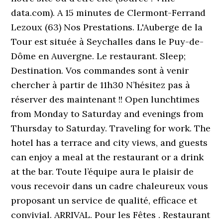
data.com). A 15 minutes de Clermont-Ferrand
Lezoux (63) Nos Prestations. L'Auberge de la
Tour est située à Seychalles dans le Puy-de-
Dôme en Auvergne. Le restaurant. Sleep;
Destination. Vos commandes sont à venir
chercher à partir de 11h30 N’hésitez pas à
réserver des maintenant !! Open lunchtimes
from Monday to Saturday and evenings from
Thursday to Saturday. Traveling for work. The
hotel has a terrace and city views, and guests
can enjoy a meal at the restaurant or a drink
at the bar. Toute l’équipe aura le plaisir de
vous recevoir dans un cadre chaleureux vous
proposant un service de qualité, efficace et
convivial. ARRIVAL. Pour les Fêtes . Restaurant