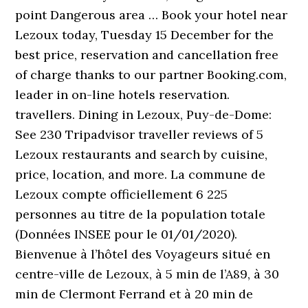
point Dangerous area … Book your hotel near
Lezoux today, Tuesday 15 December for the
best price, reservation and cancellation free
of charge thanks to our partner Booking.com,
leader in on-line hotels reservation.
travellers. Dining in Lezoux, Puy-de-Dome:
See 230 Tripadvisor traveller reviews of 5
Lezoux restaurants and search by cuisine,
price, location, and more. La commune de
Lezoux compte officiellement 6 225
personnes au titre de la population totale
(Données INSEE pour le 01/01/2020).
Bienvenue à l’hôtel des Voyageurs situé en
centre-ville de Lezoux, à 5 min de l’A89, à 30
min de Clermont Ferrand et à 20 min de