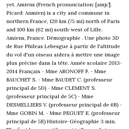
yet. Amiens (French pronunciation: [amjɛ̃];
Picard: Anmien) is a city and commune in
northern France, 120 km (75 mi) north of Paris
and 100 km (62 mi) south-west of Lille.
Amiens, France. Démographie . Une photo 3D
de Rue Phileas Lebesgue à partir de l'altitude
du vol d'un oiseau aidera à mettre une image
plus précise dans la tête. Année scolaire 2013-
2014 Français - Mme ARONOFF F. - Mme
BAUCHET S. - Mme BAUDET C. (professeur
principal de 5D) - Mme CLEMENT S.
(professeur principal de 5C) - Mme
DESMELLIERS V. (professeur principal de 6B) -
Mme GOBIN M. - Mme PEGUET E. (professeur
principal de 5E) Histoire-Géographie 3 min.