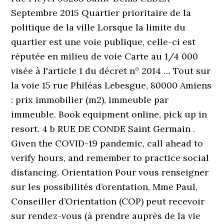
Septembre 2015 Quartier prioritaire de la
politique de la ville Lorsque la limite du
quartier est une voie publique, celle-ci est
réputée en milieu de voie Carte au 1/4 000
visée à l'article 1 du décret n° 2014 … Tout sur
la voie 15 rue Philéas Lebesgue, 80000 Amiens
: prix immobilier (m2), immeuble par
immeuble. Book equipment online, pick up in
resort. 4 b RUE DE CONDE Saint Germain .
Given the COVID-19 pandemic, call ahead to
verify hours, and remember to practice social
distancing. Orientation Pour vous renseigner
sur les possibilités d’orentation, Mme Paul,
Conseiller d’Orientation (COP) peut recevoir
sur rendez-vous (à prendre auprès de la vie