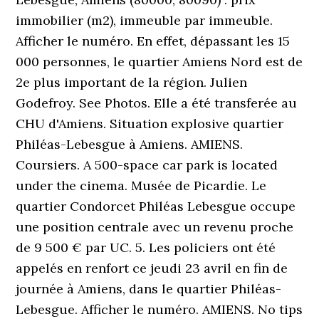
immobilier (m2), immeuble par immeuble.
Afficher le numéro. En effet, dépassant les 15
000 personnes, le quartier Amiens Nord est de
2e plus important de la région. Julien
Godefroy. See Photos. Elle a été transferée au
CHU d'Amiens. Situation explosive quartier
Philéas-Lebesgue à Amiens. AMIENS.
Coursiers. A 500-space car park is located
under the cinema. Musée de Picardie. Le
quartier Condorcet Philéas Lebesgue occupe
une position centrale avec un revenu proche
de 9 500 € par UC. 5. Les policiers ont été
appelés en renfort ce jeudi 23 avril en fin de
journée à Amiens, dans le quartier Philéas-
Lebesgue. Afficher le numéro. AMIENS. No tips