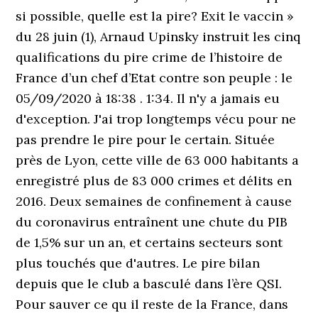
si possible, quelle est la pire? Exit le vaccin »
du 28 juin (1), Arnaud Upinsky instruit les cinq
qualifications du pire crime de l’histoire de
France d’un chef d’Etat contre son peuple : le
05/09/2020 à 18:38 . 1:34. Il n'y a jamais eu
d'exception. J'ai trop longtemps vécu pour ne
pas prendre le pire pour le certain. Située
près de Lyon, cette ville de 63 000 habitants a
enregistré plus de 83 000 crimes et délits en
2016. Deux semaines de confinement à cause
du coronavirus entraînent une chute du PIB
de 1,5% sur un an, et certains secteurs sont
plus touchés que d'autres. Le pire bilan
depuis que le club a basculé dans l’ère QSI.
Pour sauver ce qu il reste de la France, dans