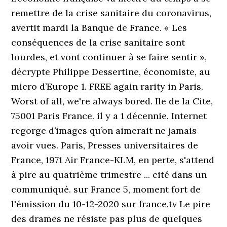
remettre de la crise sanitaire du coronavirus,
avertit mardi la Banque de France. « Les
conséquences de la crise sanitaire sont
lourdes, et vont continuer à se faire sentir »,
décrypte Philippe Dessertine, économiste, au
micro d’Europe 1. FREE again rarity in Paris.
Worst of all, we're always bored. Ile de la Cite,
75001 Paris France. il y a 1 décennie. Internet
regorge d’images qu’on aimerait ne jamais
avoir vues. Paris, Presses universitaires de
France, 1971 Air France-KLM, en perte, s'attend
à pire au quatrième trimestre ... cité dans un
communiqué. sur France 5, moment fort de
l'émission du 10-12-2020 sur france.tv Le pire
des drames ne résiste pas plus de quelques