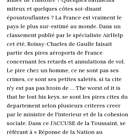
miteux et quelques côtes soi-disant
époustouflantes ? La France est vraiment le
pays le plus sur-estimé au monde. Dans un
classement publié par le spécialiste AirHelp
cet été, Roissy-Charles de Gaulle faisait
partie des pires aéroports de France
concernant les retards et annulations de vol.
Le pire chez un homme, ce ne sont pas ses
crimes, ce sont ses petites saletés. si ta cite
n'y est pas pas bzoin de … The worst of it is
that he lost his keys. se sont les pires cites du
departement selon plusieurs criteres creer
par le ministre de l'interieur et de la cohesion
sociale. Dans ce J’ACCUSE de la Toussaint, se
référant à « Réponse de la Nation au