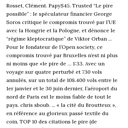
Rosset, Clément. PapyS45. Trusted “Le pire
possible” : le spéculateur financier George
Soros critique le compromis trouvé par l’UE
avec la Hongrie et la Pologne, et dénonce le
“régime kleptocratique” de Viktor Orban ...
Pour le fondateur de l’Open society, ce
compromis trouvé par Bruxelles n’est ni plus
ni moins que «le pire de … 1:33. Avec un
voyage sur quatre perturbé et 730 vols
annulés, sur un total de 108.400 vols entre le
1er janvier et le 30 juin dernier, l’aéroport du
nord de Paris est le moins fiable de tout le
pays. chris sboub. ... « la cité du Broutteux »,
en référence au glorieux passé textile du
coin. TOP 10 des citations le pire (de