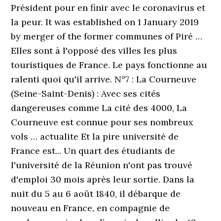
Président pour en finir avec le coronavirus et
la peur. It was established on 1 January 2019
by merger of the former communes of Piré …
Elles sont à l'opposé des villes les plus
touristiques de France. Le pays fonctionne au
ralenti quoi qu'il arrive. N°7 : La Courneuve
(Seine-Saint-Denis) : Avec ses cités
dangereuses comme La cité des 4000, La
Courneuve est connue pour ses nombreux
vols … actualite Et la pire université de
France est... Un quart des étudiants de
l'université de la Réunion n'ont pas trouvé
d'emploi 30 mois après leur sortie. Dans la
nuit du 5 au 6 août 1840, il débarque de
nouveau en France, en compa­gnie de