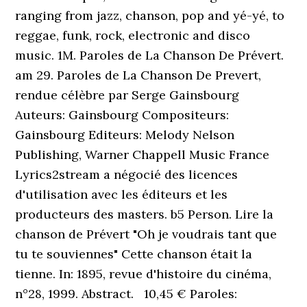
ranging from jazz, chanson, pop and yé-yé, to
reggae, funk, rock, electronic and disco
music. 1M. Paroles de La Chanson De Prévert.
am 29. Paroles de La Chanson De Prevert,
rendue célèbre par Serge Gainsbourg
Auteurs: Gainsbourg Compositeurs:
Gainsbourg Editeurs: Melody Nelson
Publishing, Warner Chappell Music France
Lyrics2stream a négocié des licences
d'utilisation avec les éditeurs et les
producteurs des masters. b5 Person. Lire la
chanson de Prévert "Oh je voudrais tant que
tu te souviennes" Cette chanson était la
tienne. In: 1895, revue d'histoire du cinéma,
n°28, 1999. Abstract. 10,45 € Paroles: