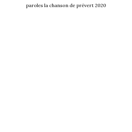
paroles la chanson de prévert 2020