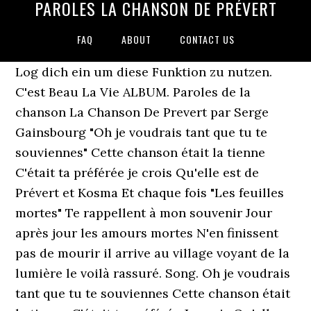
PAROLES LA CHANSON DE PRÉVERT
FAQ
ABOUT
CONTACT US
Log dich ein um diese Funktion zu nutzen.
C'est Beau La Vie ALBUM. Paroles de la
chanson La Chanson De Prevert par Serge
Gainsbourg "Oh je voudrais tant que tu te
souviennes" Cette chanson était la tienne
C'était ta préférée je crois Qu'elle est de
Prévert et Kosma Et chaque fois "Les feuilles
mortes" Te rappellent à mon souvenir Jour
après jour les amours mortes N'en finissent
pas de mourir il arrive au village voyant de la
lumière le voilà rassuré. Song. Oh je voudrais
tant que tu te souviennes Cette chanson était