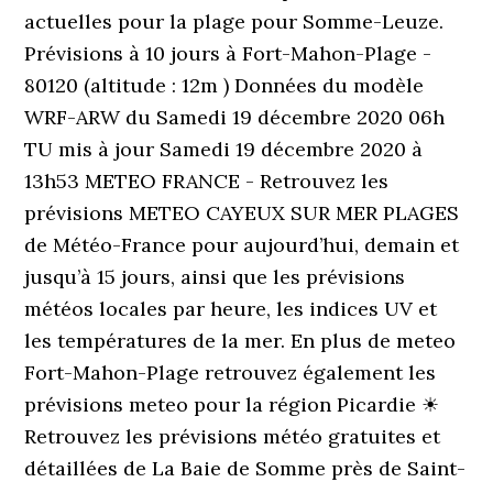
actuelles pour la plage pour Somme-Leuze.
Prévisions à 10 jours à Fort-Mahon-Plage -
80120 (altitude : 12m ) Données du modèle
WRF-ARW du Samedi 19 décembre 2020 06h
TU mis à jour Samedi 19 décembre 2020 à
13h53 METEO FRANCE - Retrouvez les
prévisions METEO CAYEUX SUR MER PLAGES
de Météo-France pour aujourd’hui, demain et
jusqu’à 15 jours, ainsi que les prévisions
météos locales par heure, les indices UV et
les températures de la mer. En plus de meteo
Fort-Mahon-Plage retrouvez également les
prévisions meteo pour la région Picardie ☀
Retrouvez les prévisions météo gratuites et
détaillées de La Baie de Somme près de Saint-