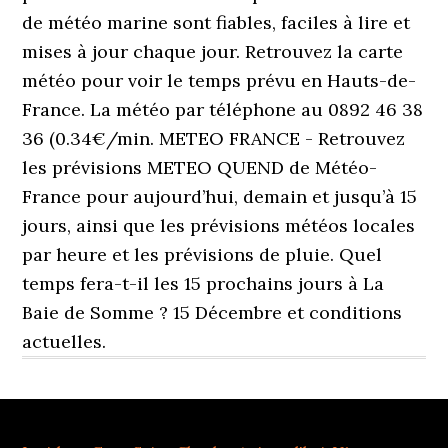
de météo marine sont fiables, faciles à lire et
mises à jour chaque jour. Retrouvez la carte
météo pour voir le temps prévu en Hauts-de-
France. La météo par téléphone au 0892 46 38
36 (0.34€/min. METEO FRANCE - Retrouvez
les prévisions METEO QUEND de Météo-
France pour aujourd’hui, demain et jusqu’à 15
jours, ainsi que les prévisions météos locales
par heure et les prévisions de pluie. Quel
temps fera-t-il les 15 prochains jours à La
Baie de Somme ? 15 Décembre et conditions
actuelles.