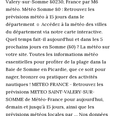
Valery-sur-Somme 80230, France par M6
météo. Météo Somme 80 : Retrouvez les
prévisions météo à 15 jours dans le
département ☼ Accédez à la météo des villes
du département via notre carte interactive.
Quel temps fait-il aujourd'hui et dans les 5
prochains jours en Somme (80) ? La météo sur
votre site. Toutes les informations météo
essentielles pour profiter de la plage dans la
Baie de Somme en Picardie, que ce soit pour
nager, bronzer ou pratiquer des activités
nautiques ! METEO FRANCE - Retrouvez les
prévisions METEO SAINT-VALERY-SUR-
SOMME de Météo-France pour aujourd’hui,
demain et jusqu’à 15 jours, ainsi que les
prévisions météos locales par … Nos données