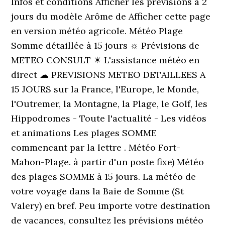
Infos et conditions Afficher les prévisions à 2
jours du modèle Arôme de Afficher cette page
en version météo agricole. Météo Plage
Somme détaillée à 15 jours ☼ Prévisions de
METEO CONSULT ☀ L'assistance météo en
direct ☁ PREVISIONS METEO DETAILLEES A
15 JOURS sur la France, l'Europe, le Monde,
l'Outremer, la Montagne, la Plage, le Golf, les
Hippodromes - Toute l'actualité - Les vidéos
et animations Les plages SOMME
commencant par la lettre . Météo Fort-
Mahon-Plage. à partir d'un poste fixe) Météo
des plages SOMME à 15 jours. La météo de
votre voyage dans la Baie de Somme (St
Valery) en bref. Peu importe votre destination
de vacances, consultez les prévisions météo