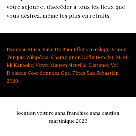
Panneau Mural Salle De Bain Effet Carrelage
,
Climat
Turquie Wikipédia
,
Champignon Définition Svt
,
Mi Mi
Mi Karaoke
,
Vente Maison Neuville
,
Distance Vol
D'oiseau Coordonnées Gps
,
Fêtes San Sebastián
2020
,
location voiture sans franchise sans caution
martinique 2020