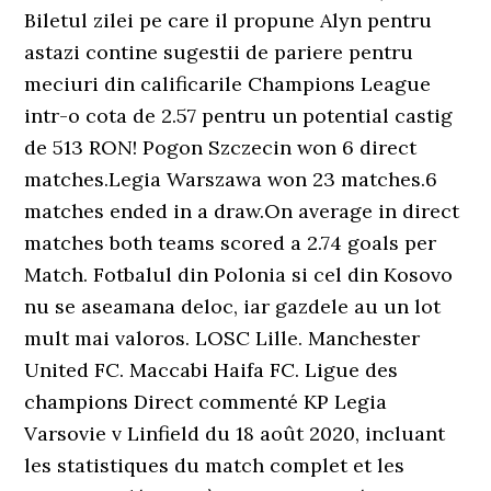
Biletul zilei pe care il propune Alyn pentru
astazi contine sugestii de pariere pentru
meciuri din calificarile Champions League
intr-o cota de 2.57 pentru un potential castig
de 513 RON! Pogon Szczecin won 6 direct
matches.Legia Warszawa won 23 matches.6
matches ended in a draw.On average in direct
matches both teams scored a 2.74 goals per
Match. Fotbalul din Polonia si cel din Kosovo
nu se aseamana deloc, iar gazdele au un lot
mult mai valoros. LOSC Lille. Manchester
United FC. Maccabi Haifa FC. Ligue des
champions Direct commenté KP Legia
Varsovie v Linfield du 18 août 2020, incluant
les statistiques du match complet et les