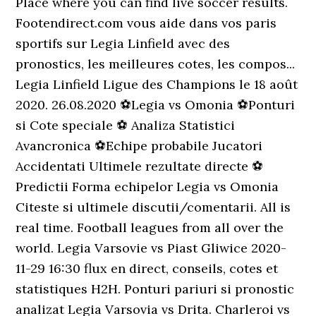
Place where you can find live soccer results.
Footendirect.com vous aide dans vos paris
sportifs sur Legia Linfield avec des
pronostics, les meilleures cotes, les compos...
Legia Linfield Ligue des Champions le 18 août
2020. 26.08.2020 ⚽Legia vs Omonia ⚽Ponturi
si Cote speciale ⚽ Analiza Statistici
Avancronica ⚽Echipe probabile Jucatori
Accidentati Ultimele rezultate directe ⚽
Predictii Forma echipelor Legia vs Omonia
Citeste si ultimele discutii/comentarii. All is
real time. Football leagues from all over the
world. Legia Varsovie vs Piast Gliwice 2020-
11-29 16:30 flux en direct, conseils, cotes et
statistiques H2H. Ponturi pariuri si pronostic
analizat Legia Varsovia vs Drita. Charleroi vs