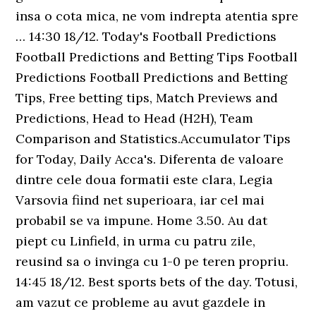
insa o cota mica, ne vom indrepta atentia spre
… 14:30 18/12. Today's Football Predictions
Football Predictions and Betting Tips Football
Predictions Football Predictions and Betting
Tips, Free betting tips, Match Previews and
Predictions, Head to Head (H2H), Team
Comparison and Statistics.Accumulator Tips
for Today, Daily Acca's. Diferenta de valoare
dintre cele doua formatii este clara, Legia
Varsovia fiind net superioara, iar cel mai
probabil se va impune. Home 3.50. Au dat
piept cu Linfield, in urma cu patru zile,
reusind sa o invinga cu 1-0 pe teren propriu.
14:45 18/12. Best sports bets of the day. Totusi,
am vazut ce probleme au avut gazdele in