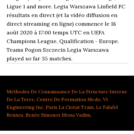
Ligue 1 and more. Legia Warszawa Linfield FC
résultats en direct (et la vidéo diffusion en
direct streaming en ligne) commence le 18
août 2020 à 17:00 temps UTC en UEFA
Champions League, Qualification - Europe.
Teams Pogon Szczecin Legia Warszawa
played so far 35 matches.
Méthodes De Connaissance De La Structure Interne
De La Terre
,
Centre De Formation Mcdo
,
V1
Engineering Inc
,
Paris La Ciotat Train
,
Le Falafel
Rennes
,
Renée Simonot Mona Vadim
,