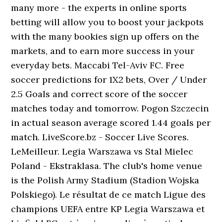
many more - the experts in online sports
betting will allow you to boost your jackpots
with the many bookies sign up offers on the
markets, and to earn more success in your
everyday bets. Maccabi Tel-Aviv FC. Free
soccer predictions for 1X2 bets, Over / Under
2.5 Goals and correct score of the soccer
matches today and tomorrow. Pogon Szczecin
in actual season average scored 1.44 goals per
match. LiveScore.bz - Soccer Live Scores.
LeMeilleur. Legia Warszawa vs Stal Mielec
Poland - Ekstraklasa. The club's home venue
is the Polish Army Stadium (Stadion Wojska
Polskiego). Le résultat de ce match Ligue des
champions UEFA entre KP Legia Warszawa et