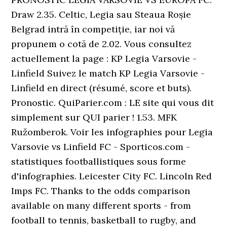
Draw 2.35. Celtic, Legia sau Steaua Roșie
Belgrad intră în competiție, iar noi vă
propunem o cotă de 2.02. Vous consultez
actuellement la page : KP Legia Varsovie -
Linfield Suivez le match KP Legia Varsovie -
Linfield en direct (résumé, score et buts).
Pronostic. QuiParier.com : LE site qui vous dit
simplement sur QUI parier ! 1.53. MFK
Ružomberok. Voir les infographies pour Legia
Varsovie vs Linfield FC - Sporticos.com -
statistiques footballistiques sous forme
d'infographies. Leicester City FC. Lincoln Red
Imps FC. Thanks to the odds comparison
available on many different sports - from
football to tennis, basketball to rugby, and