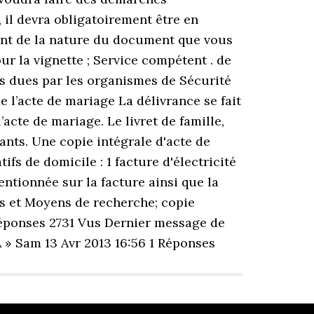
 il devra obligatoirement être en
dent de la nature du document que vous
ur la vignette ; Service compétent . de
es dues par les organismes de Sécurité
e l’acte de mariage La délivrance se fait
acte de mariage. Le livret de famille,
ants. Une copie intégrale d'acte de
ifs de domicile : 1 facture d'électricité
tionnée sur la facture ainsi que la
es et Moyens de recherche; copie
 Réponses 2731 Vus Dernier message de
 » Sam 13 Avr 2013 16:56 1 Réponses