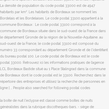
La densité de population du code postal 33000 est de 4947
habitants par km². Les habitants de Bordeaux se nomment les
Bordelais et les Bordelaises. Le code postal 33100 appartient à la
commune Bordeaux : Le code postal 33100 correspond à la
commune de Bordeaux située dans le sud-ouest de la France dans
le département Gironde de la région de la Nouvelle-Aquitaine. au
sud-ouest de la France, le code postal 33100 est composé du
numéro 33 correspondant au département Gironde et de l'identifiant
du bureau postal 100. Le code postal de Bordeaux est le code
postal 33000. Retrouvez ici les informations pratiques de l’agence
LCL Bordeaux Bastide situé au 1 Place Stalingrad dans la commune
de Bordeaux dont le code postal est le 33100. Recherchez dans le
répertoire des entreprises et utilisez la recherche de personnes en
ligne | … People also searched for following postal codes
la boîte de nuit l'eclypse est classé comme boîtes de nuits
généralistes dans la rubrique discotheques-bars. - siège de